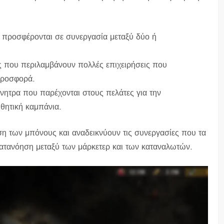
 προσφέρονται σε συνεργασία μεταξύ δύο ή
 που περιλαμβάνουν πολλές επιχειρήσεις που
προσφορά.
νητρα που παρέχονται στους πελάτες για την
θητική καμπάνια.
ύση των μπόνους και αναδεικνύουν τις συνεργασίες που τα
κατανόηση μεταξύ των μάρκετερ και των καταναλωτών.