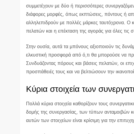
συμμετέχουν με δύο ή περισσότερες συνεργαζόμε
διάφορες μορφές, όπως εκπτώσεις, πόντους ή απ
αλληλεπιδρούν με πολλές μάρκες ταυτόχρονα. Ο κ
πελατών και η επέκταση της αγοράς για όλες τις 
Στην ουσία, αυτά τα μπόνους αξιοποιούν τις δυνά
ελκυστική προσφορά από ό,τι θα μπορούσε να π
Συνδυάζοντας πόρους και βάσεις πελατών, οι επιχ
προσπάθειές τους και να βελτιώσουν την ικανοπο
Κύρια στοιχεία των συνεργα
Πολλά κύρια στοιχεία καθορίζουν τους συνεργατ
δομής της συνεργασίας, των τύπων ανταμοιβών κ
αυτών των στοιχείων είναι κρίσιμη για την επιτυχ