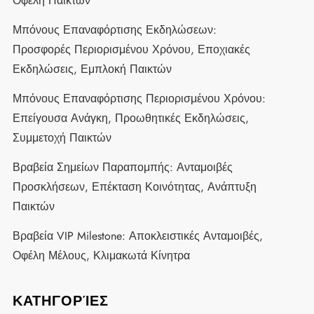
Οφέλη Παικτών
Μπόνους Επαναφόρτισης Εκδηλώσεων:
Προσφορές Περιορισμένου Χρόνου, Εποχιακές
Εκδηλώσεις, Εμπλοκή Παικτών
Μπόνους Επαναφόρτισης Περιορισμένου Χρόνου:
Επείγουσα Ανάγκη, Προωθητικές Εκδηλώσεις,
Συμμετοχή Παικτών
Βραβεία Σημείων Παραπομπής: Ανταμοιβές
Προσκλήσεων, Επέκταση Κοινότητας, Ανάπτυξη
Παικτών
Βραβεία VIP Milestone: Αποκλειστικές Ανταμοιβές,
Οφέλη Μέλους, Κλιμακωτά Κίνητρα
ΚΑΤΗΓΟΡΊΕΣ