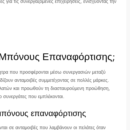
ς για τις συνεργαζόμενες επιχειρήσεις, ενισχύοντας την
οί Μπόνους Επαναφόρτισης;
νητρα που προσφέρονται μέσω συνεργασιών μεταξύ
ρδίζουν ανταμοιβές συμμετέχοντας σε πολλές μάρκες.
πελατών και προωθούν τη διασταυρούμενη προώθηση,
ο συνεργάτες που εμπλέκονται.
μπόνους επαναφόρτισης
ται σε ανταμοιβές που λαμβάνουν οι πελάτες όταν