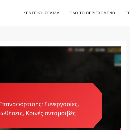
ΚΕΝΤΡΙΚΉ ΣΕΛΊΔΑ
ΌΛΟ ΤΟ ΠΕΡΙΕΧΌΜΕΝΟ
Ε