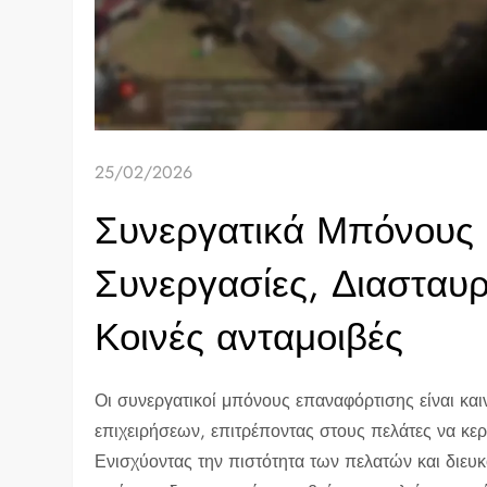
25/02/2026
Συνεργατικά Μπόνους
Συνεργασίες, Διασταυ
Κοινές ανταμοιβές
Οι συνεργατικοί μπόνους επαναφόρτισης είναι κα
επιχειρήσεων, επιτρέποντας στους πελάτες να κε
Ενισχύοντας την πιστότητα των πελατών και διε