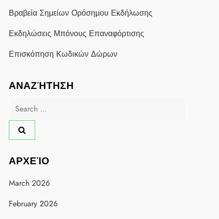
Βραβεία Σημείων Ορόσημου Εκδήλωσης
Εκδηλώσεις Μπόνους Επαναφόρτισης
Επισκόπηση Κωδικών Δώρων
ΑΝΑΖΉΤΗΣΗ
Search
for:
ΑΡΧΕΊΟ
March 2026
February 2026