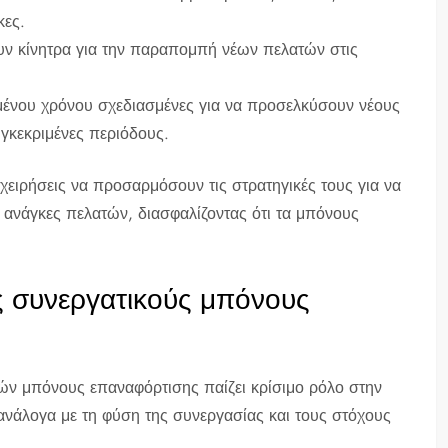
κες.
ν κίνητρα για την παραπομπή νέων πελατών στις
ένου χρόνου σχεδιασμένες για να προσελκύσουν νέους
υγκεκριμένες περιόδους.
χειρήσεις να προσαρμόσουν τις στρατηγικές τους για να
 ανάγκες πελατών, διασφαλίζοντας ότι τα μπόνους
ς συνεργατικούς μπόνους
ών μπόνους επαναφόρτισης παίζει κρίσιμο ρόλο στην
ν ανάλογα με τη φύση της συνεργασίας και τους στόχους