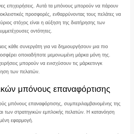
νες επιχειρήσεις. Αυτά τα μπόνους μπορούν να πάρουν
οκλειστικές προσφορές, ενθαρρύνοντας τους πελάτες να
ύριος στόχος είναι η αύξηση της διατήρησης των
συμμετέχουσες οντότητες.
μεις κάθε συνεργάτη για να δημιουργήσουν μια πιο
ροσφέρει οποιαδήποτε μεμονωμένη μάρκα μόνη της.
ειρήσεις μπορούν να ενισχύσουν τις μάρκετινγκ
ίηση των πελατών.
τικών μπόνους επαναφόρτισης
ικούς μπόνους επαναφόρτισης, συμπεριλαμβανομένης της
αι των στρατηγικών εμπλοκής πελατών. Η κατανόηση
ημένη εφαρμογή.