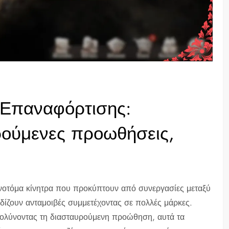
 Επαναφόρτισης:
ρούμενες προωθήσεις,
ινοτόμα κίνητρα που προκύπτουν από συνεργασίες μεταξύ
ρδίζουν ανταμοιβές συμμετέχοντας σε πολλές μάρκες.
υκολύνοντας τη διασταυρούμενη προώθηση, αυτά τα