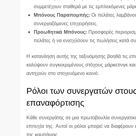
συμμετέχουν σταθερά με τις εμπλεκόμενες μάρ
Μπόνους Παραπομπής:
Οι πελάτες λαμβάνου
συνεργαζόμενες επιχειρήσεις.
Προωθητικά Μπόνους:
Προσφορές περιορισμ
πελάτες ή να ενισχύσουν τις πωλήσεις κατά σ
Η κατανόηση αυτής της ταξινόμησης βοηθά τις επι
καλύψουν συγκεκριμένους στόχους μάρκετινγκ και
αντηχούν στο στοχευόμενο κοινό.
Ρόλοι των συνεργατών στου
επαναφόρτισης
Κάθε συνεργάτης σε μια πρωτοβουλία συνεργατικ
επιτυχία της. Αυτοί οι ρόλοι μπορεί να διαφέρου
της καμπάνιας.