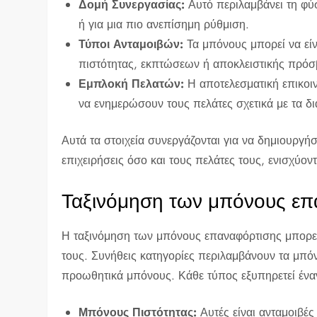
Δομή Συνεργασίας:
Αυτό περιλαμβάνει τη φύ
ή για μια πιο ανεπίσημη ρύθμιση.
Τύποι Ανταμοιβών:
Τα μπόνους μπορεί να εί
πιστότητας, εκπτώσεων ή αποκλειστικής πρόσ
Εμπλοκή Πελατών:
Η αποτελεσματική επικοινω
να ενημερώσουν τους πελάτες σχετικά με τα δ
Αυτά τα στοιχεία συνεργάζονται για να δημιουργή
επιχειρήσεις όσο και τους πελάτες τους, ενισχύοντ
Ταξινόμηση των μπόνους επ
Η ταξινόμηση των μπόνους επαναφόρτισης μπορεί
τους. Συνήθεις κατηγορίες περιλαμβάνουν τα μπό
προωθητικά μπόνους. Κάθε τύπος εξυπηρετεί έναν 
Μπόνους Πιστότητας:
Αυτές είναι ανταμοιβέ