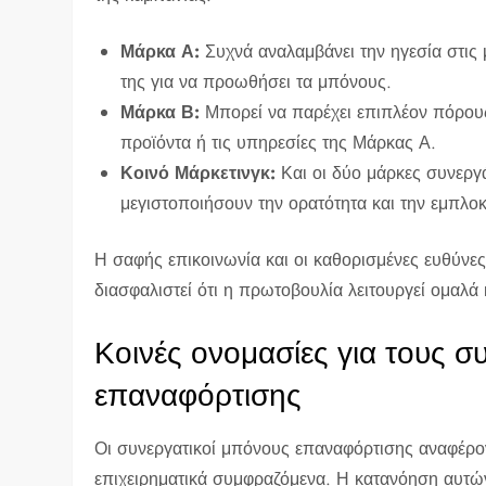
Μάρκα Α:
Συχνά αναλαμβάνει την ηγεσία στις
της για να προωθήσει τα μπόνους.
Μάρκα Β:
Μπορεί να παρέχει επιπλέον πόρου
προϊόντα ή τις υπηρεσίες της Μάρκας Α.
Κοινό Μάρκετινγκ:
Και οι δύο μάρκες συνεργά
μεγιστοποιήσουν την ορατότητα και την εμπλοκ
Η σαφής επικοινωνία και οι καθορισμένες ευθύνες
διασφαλιστεί ότι η πρωτοβουλία λειτουργεί ομαλά 
Κοινές ονομασίες για τους 
επαναφόρτισης
Οι συνεργατικοί μπόνους επαναφόρτισης αναφέρον
επιχειρηματικά συμφραζόμενα. Η κατανόηση αυτώ