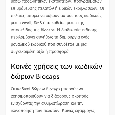
μέσω προωθητικών εκστρατειών, προγραμμάτων
επιβράβευσης πελατών ή ειδικών εκδηλώσεων. Οι
πελάτες μπορεί να λάβουν αυτούς τους κωδικούς
μέσω email, SMS ή απευθείας μέσω της
ιστοσελίδας της Biocaps. Η διαδικασία έκδοσης
περιλαμβάνει συνήθως τη δημιουργία ενός
μοναδικού κωδικού που συνδέεται με μια
συγκεκριμένη αξία ή προσφορά.
Κοινές χρήσεις των κωδικών
δώρων Biocaps
Οι κωδικοί δώρων Biocaps μπορούν να
χρησιμοποιηθούν για διάφορους σκοπούς,
ενισχύοντας την αλληλεπίδραση και την
ικανοποίηση των πελατών. Κοινές εφαρμογές