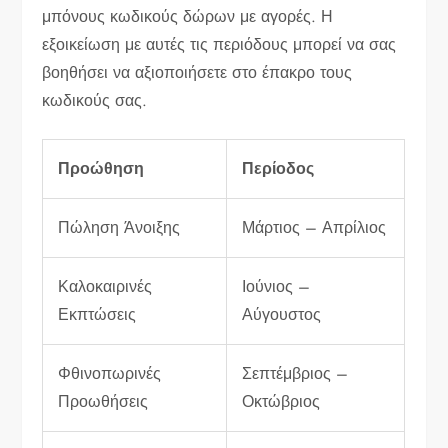
μπόνους κωδικούς δώρων με αγορές. Η
εξοικείωση με αυτές τις περιόδους μπορεί να σας
βοηθήσει να αξιοποιήσετε στο έπακρο τους
κωδικούς σας.
Προώθηση
Περίοδος
Πώληση Άνοιξης
Μάρτιος – Απρίλιος
Καλοκαιρινές
Ιούνιος –
Εκπτώσεις
Αύγουστος
Φθινοπωρινές
Σεπτέμβριος –
Προωθήσεις
Οκτώβριος