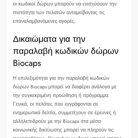
οι κωδικοί δώρων μπορούν να ενισχύσουν την
πιστότητα των πελατών ανταμείβοντας τις
επαναλαμβανόμενες αγορές.
Δικαιώματα για την
παραλαβή κωδικών δώρων
Biocaps
Η επιλεξιμότητα για την παραλαβή κωδικών
δώρων Biocaps μπορεί να διαφέρει ανάλογα με
την συγκεκριμένη προώθηση ή πρόγραμμα.
Γενικά, οι πελάτες που εγγράφονται σε
ενημερωτικά δελτία, συμμετέχουν σε έρευνες ή
αλληλεπιδρούν με την Biocaps στα μέσα
κοινωνικής δικτύωσης μπορεί να πληρούν τις