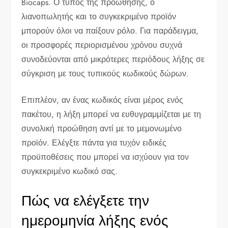
Biocaps. Ο τύπος της προώθησης, ο
λιανοπωλητής και το συγκεκριμένο προϊόν
μπορούν όλοι να παίξουν ρόλο. Για παράδειγμα,
οι προσφορές περιορισμένου χρόνου συχνά
συνοδεύονται από μικρότερες περιόδους λήξης σε
σύγκριση με τους τυπικούς κωδικούς δώρων.
Επιπλέον, αν ένας κωδικός είναι μέρος ενός
πακέτου, η λήξη μπορεί να ευθυγραμμίζεται με τη
συνολική προώθηση αντί με το μεμονωμένο
προϊόν. Ελέγξτε πάντα για τυχόν ειδικές
προϋποθέσεις που μπορεί να ισχύουν για τον
συγκεκριμένο κωδικό σας.
Πώς να ελέγξετε την
ημερομηνία λήξης ενός