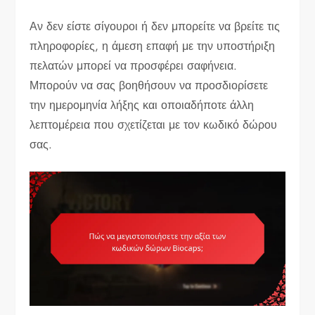
Αν δεν είστε σίγουροι ή δεν μπορείτε να βρείτε τις
πληροφορίες, η άμεση επαφή με την υποστήριξη
πελατών μπορεί να προσφέρει σαφήνεια.
Μπορούν να σας βοηθήσουν να προσδιορίσετε
την ημερομηνία λήξης και οποιαδήποτε άλλη
λεπτομέρεια που σχετίζεται με τον κωδικό δώρου
σας.