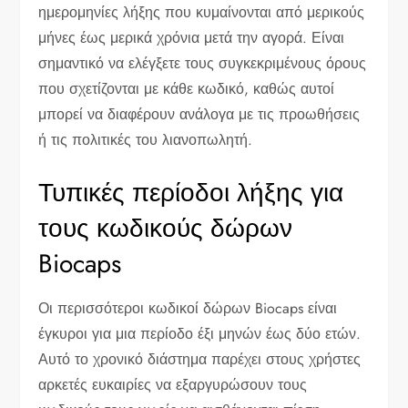
ημερομηνίες λήξης που κυμαίνονται από μερικούς
μήνες έως μερικά χρόνια μετά την αγορά. Είναι
σημαντικό να ελέγξετε τους συγκεκριμένους όρους
που σχετίζονται με κάθε κωδικό, καθώς αυτοί
μπορεί να διαφέρουν ανάλογα με τις προωθήσεις
ή τις πολιτικές του λιανοπωλητή.
Τυπικές περίοδοι λήξης για
τους κωδικούς δώρων
Biocaps
Οι περισσότεροι κωδικοί δώρων Biocaps είναι
έγκυροι για μια περίοδο έξι μηνών έως δύο ετών.
Αυτό το χρονικό διάστημα παρέχει στους χρήστες
αρκετές ευκαιρίες να εξαργυρώσουν τους