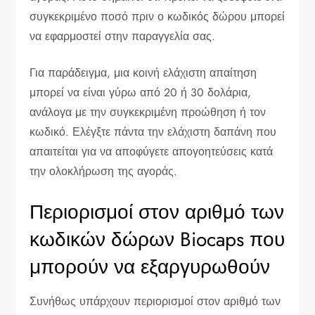
συγκεκριμένο ποσό πριν ο κωδικός δώρου μπορεί
να εφαρμοστεί στην παραγγελία σας.
Για παράδειγμα, μια κοινή ελάχιστη απαίτηση
μπορεί να είναι γύρω από 20 ή 30 δολάρια,
ανάλογα με την συγκεκριμένη προώθηση ή τον
κωδικό. Ελέγξτε πάντα την ελάχιστη δαπάνη που
απαιτείται για να αποφύγετε απογοητεύσεις κατά
την ολοκλήρωση της αγοράς.
Περιορισμοί στον αριθμό των
κωδικών δώρων Biocaps που
μπορούν να εξαργυρωθούν
Συνήθως υπάρχουν περιορισμοί στον αριθμό των