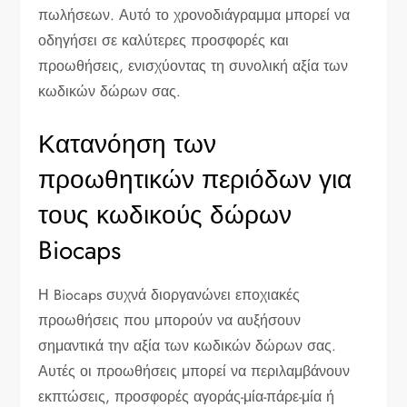
πωλήσεων. Αυτό το χρονοδιάγραμμα μπορεί να
οδηγήσει σε καλύτερες προσφορές και
προωθήσεις, ενισχύοντας τη συνολική αξία των
κωδικών δώρων σας.
Κατανόηση των
προωθητικών περιόδων για
τους κωδικούς δώρων
Biocaps
Η Biocaps συχνά διοργανώνει εποχιακές
προωθήσεις που μπορούν να αυξήσουν
σημαντικά την αξία των κωδικών δώρων σας.
Αυτές οι προωθήσεις μπορεί να περιλαμβάνουν
εκπτώσεις, προσφορές αγοράς-μία-πάρε-μία ή