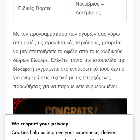
Νοέμβριος –
Ειδικές Γιορτές
Δεκέμβριος
Με τον προγραμματισμό των αγορών σας γύρω
από αυτές τις προωθητικές περιόδους, μπορείτε
να μεγιστοποιήσετε τα οφέλη από τους κωδικούς
δώρων Biocaps. Ελέγξτε πάντα την ιστοσελίδα της
Biocaps ή εγγραφείτε στο ενημερωτικό τους δελτίο
για ενημερώσεις σχετικά με τις επερχόμενες
προωθήσεις για να παραμείνετε ενημερωμένοι.
We respect your privacy
Cookies help us improve your experience, deliver