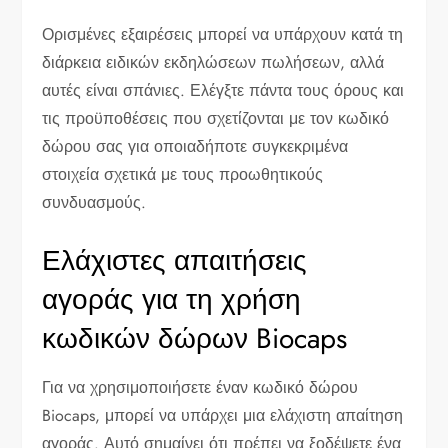
Ορισμένες εξαιρέσεις μπορεί να υπάρχουν κατά τη
διάρκεια ειδικών εκδηλώσεων πωλήσεων, αλλά
αυτές είναι σπάνιες. Ελέγξτε πάντα τους όρους και
τις προϋποθέσεις που σχετίζονται με τον κωδικό
δώρου σας για οποιαδήποτε συγκεκριμένα
στοιχεία σχετικά με τους προωθητικούς
συνδυασμούς.
Ελάχιστες απαιτήσεις
αγοράς για τη χρήση
κωδικών δώρων Biocaps
Για να χρησιμοποιήσετε έναν κωδικό δώρου
Biocaps, μπορεί να υπάρχει μια ελάχιστη απαίτηση
αγοράς. Αυτό σημαίνει ότι πρέπει να ξοδέψετε ένα