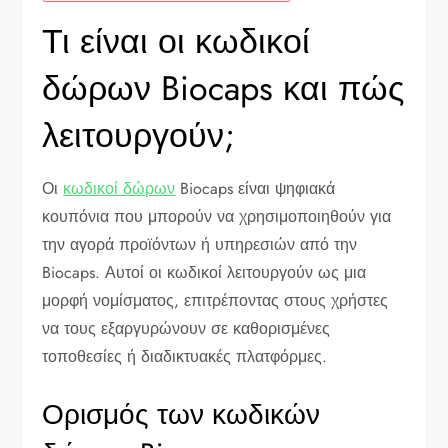
Τι είναι οι κωδικοί
δώρων Biocaps και πώς
λειτουργούν;
Οι
κωδικοί δώρων
Biocaps είναι ψηφιακά
κουπόνια που μπορούν να χρησιμοποιηθούν για
την αγορά προϊόντων ή υπηρεσιών από την
Biocaps. Αυτοί οι κωδικοί λειτουργούν ως μια
μορφή νομίσματος, επιτρέποντας στους χρήστες
να τους εξαργυρώνουν σε καθορισμένες
τοποθεσίες ή διαδικτυακές πλατφόρμες.
Ορισμός των κωδικών