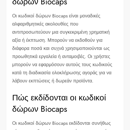
δώρων Biocaps
Οι κωδικοί δώρων Biocaps είναι μοναδικές
αλφαριθμητικές ακολουθίες που
αντιπροσωπεύουν μια συγκεκριμένη χρηματική
αξία ή έκπτωση. Μπορούν να εκδοθούν για
διάφορα ποσά και συχνά χρησιμοποιούνται ως
προωθητικά εργαλεία ή ανταμοιβές. Οι χρήστες
μπορούν να εφαρμόσουν αυτούς τους κωδικούς
κατά τη διαδικασία ολοκλήρωσης αγοράς για να
λάβουν εκπτώσεις ή δωρεάν προϊόντα.
Πώς εκδίδονται οι κωδικοί
δώρων Biocaps
Οι κωδικοί δώρων Biocaps εκδίδονται συνήθως