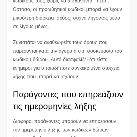
κωδικούς τους χωρίς να αισθάνονται πίεση.
Ωστόσο, οι προωθητικοί κωδικοί μπορεί να έχουν
μικρότερη διάρκεια ισχύος, συχνά λήγοντας μέσα
σε λίγους μήνες.
Συνιστάται να αναθεωρείτε τους όρους που
παρέχονται κατά την αγορά ή στη συσκευασία του
κωδικού δώρου. Αυτό διασφαλίζει ότι είστε
ενήμεροι για οποιαδήποτε συγκεκριμένα στοιχεία
λήξης που μπορεί να ισχύουν.
Παράγοντες που επηρεάζουν
τις ημερομηνίες λήξης
Διάφοροι παράγοντες μπορούν να επηρεάσουν
την ημερομηνία λήξης των κωδικών δώρων