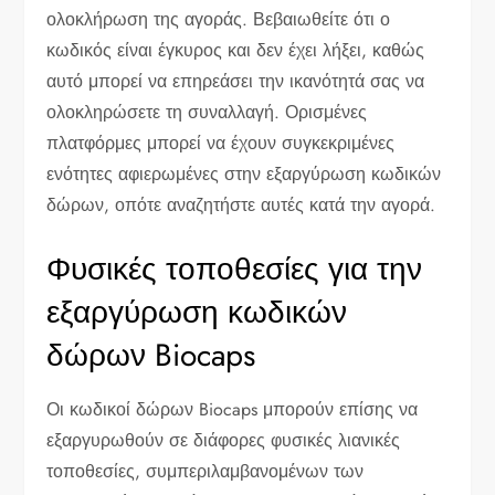
ολοκλήρωση της αγοράς. Βεβαιωθείτε ότι ο
κωδικός είναι έγκυρος και δεν έχει λήξει, καθώς
αυτό μπορεί να επηρεάσει την ικανότητά σας να
ολοκληρώσετε τη συναλλαγή. Ορισμένες
πλατφόρμες μπορεί να έχουν συγκεκριμένες
ενότητες αφιερωμένες στην εξαργύρωση κωδικών
δώρων, οπότε αναζητήστε αυτές κατά την αγορά.
Φυσικές τοποθεσίες για την
εξαργύρωση κωδικών
δώρων Biocaps
Οι κωδικοί δώρων Biocaps μπορούν επίσης να
εξαργυρωθούν σε διάφορες φυσικές λιανικές
τοποθεσίες, συμπεριλαμβανομένων των