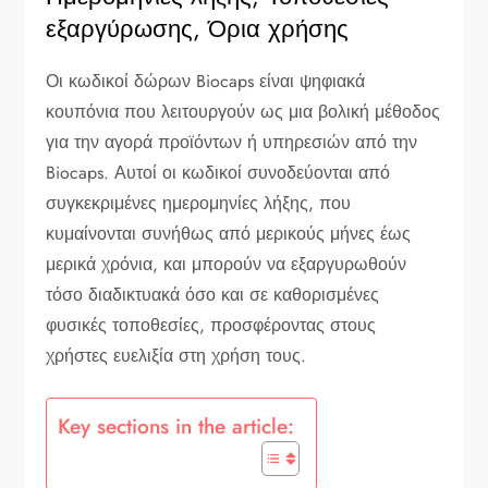
εξαργύρωσης, Όρια χρήσης
Οι κωδικοί δώρων Biocaps είναι ψηφιακά
κουπόνια που λειτουργούν ως μια βολική μέθοδος
για την αγορά προϊόντων ή υπηρεσιών από την
Biocaps. Αυτοί οι κωδικοί συνοδεύονται από
συγκεκριμένες ημερομηνίες λήξης, που
κυμαίνονται συνήθως από μερικούς μήνες έως
μερικά χρόνια, και μπορούν να εξαργυρωθούν
τόσο διαδικτυακά όσο και σε καθορισμένες
φυσικές τοποθεσίες, προσφέροντας στους
χρήστες ευελιξία στη χρήση τους.
Key sections in the article: