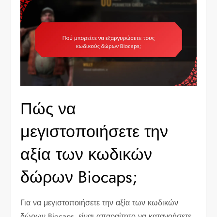
Πώς να
μεγιστοποιήσετε την
αξία των κωδικών
δώρων Biocaps;
Για να μεγιστοποιήσετε την αξία των κωδικών
δώρων Biocaps, είναι απαραίτητο να κατανοήσετε