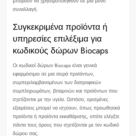
μπορούν να χρησιμοποιηθούν σε μία μόνο
συναλλαγή.
Συγκεκριμένα προϊόντα ή
υπηρεσίες επιλέξιμα για
κωδικούς δώρων Biocaps
Οι κωδικοί δώρων Biocaps είναι γενικά
εφαρμόσιμοι σε μια σειρά προϊόντων,
συμπεριλαμβανομένων των διατροφικών
συμπληρωμάτων, βιταμινών και προϊόντων που
σχετίζονται με την υγεία. Ωστόσο, ορισμένες
εξαιρέσεις μπορεί να ισχύουν, όπως προωθητικά
προϊόντα ή προϊόντα εκκαθάρισης, οπότε ελέγξτε
πάντα τους όρους που σχετίζονται με τον κωδικό
δώρου σας.