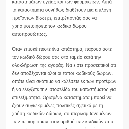
καταστημάτων υγείας και των φαρμακείων. Αυτά
τα καταστήματα συνήθως διαθέτουν μια επιλογή
προϊόντων Biocaps, επιτρέποντάς σας να
χρησιμοποιήσετε τον κωδικό δώρου
αυτοπροσώπως.
Όταν επισκέπτεστε ένα κατάστημα, παρουσιάστε
τον κωδικό δώρου σας στο ταμείο κατά την
ολοκλήρωση της αγοράς. Να είστε προσεκτικοί ότι
δεν αποδέχονται όλοι οι τόποι κωδικούς δώρων,
οπότε είναι σκόπιμο να καλέσετε εκ των προτέρων
ή να ελέγξετε την ιστοσελίδα του καταστήματος για
επιλεξιμότητα. Ορισμένα καταστήματα μπορεί να
έχουν συγκεκριμένες πολιτικές σχετικά με τη
χρήση κωδικών δώρων, συμπεριλαμβανομένων
των περιορισμών στον αριθμό των κωδικών που