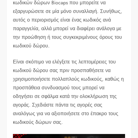
κωδικών δώρων Biocaps που μπορείτε να
εξαργυρώσετε σε μία μόνο συναλλαγή. Συνήθως,
αυτός ο περιορισμός είναι ένας κωδικός ανά
παραγγελία, αλλά μπορεί να διαφέρει ανάλογα με
την προώθηση ή τους συγκεκριμένους όρους του
κωδικού δώρου.
Είναι σκόπιμο να ελέγξετε τις λεπτομέρειες του
κωδικού δώρου σας πριν προσπαθήσετε να
χρησιμοποιήσετε πολλαπλούς κωδικούς, καθώς η
προσπάθεια συνδυασμού τους μπορεί να
οδηγήσει σε σφάλμα κατά την ολοκλήρωση της
αγοράς. Σχεδιάστε πάντα τις αγορές σας
αναλόγως για να αξιοποιήσετε στο έπακρο τους
κωδικούς δώρων σας.