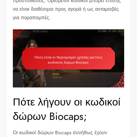
προϋποθέσεις. Ορισμένοι κωδικοί μπορεί επίσης
να είναι διαθέσιμοι προς αγορά ή ως ανταμοιβές
για παραπομπές.
Πότε λήγουν οι κωδικοί
δώρων Biocaps;
Οι κωδικοί δώρων Biocaps συνήθως έχουν