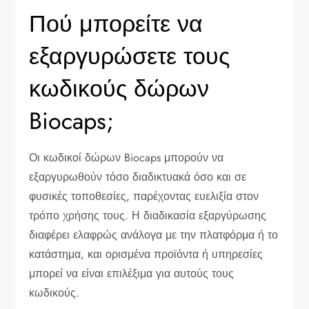
Πού μπορείτε να
εξαργυρώσετε τους
κωδικούς δώρων
Biocaps;
Οι κωδικοί δώρων Biocaps μπορούν να
εξαργυρωθούν τόσο διαδικτυακά όσο και σε
φυσικές τοποθεσίες, παρέχοντας ευελιξία στον
τρόπο χρήσης τους. Η διαδικασία εξαργύρωσης
διαφέρει ελαφρώς ανάλογα με την πλατφόρμα ή το
κατάστημα, και ορισμένα προϊόντα ή υπηρεσίες
μπορεί να είναι επιλέξιμα για αυτούς τους
κωδικούς.