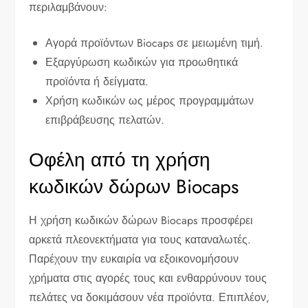
περιλαμβάνουν:
Αγορά προϊόντων Biocaps σε μειωμένη τιμή.
Εξαργύρωση κωδικών για προωθητικά
προϊόντα ή δείγματα.
Χρήση κωδικών ως μέρος προγραμμάτων
επιβράβευσης πελατών.
Οφέλη από τη χρήση
κωδικών δώρων Biocaps
Η χρήση κωδικών δώρων Biocaps προσφέρει
αρκετά πλεονεκτήματα για τους καταναλωτές.
Παρέχουν την ευκαιρία να εξοικονομήσουν
χρήματα στις αγορές τους και ενθαρρύνουν τους
πελάτες να δοκιμάσουν νέα προϊόντα. Επιπλέον,