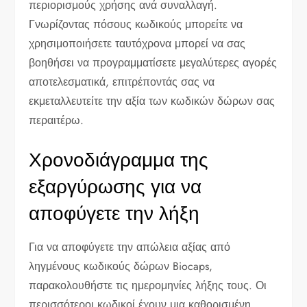
περιορισμούς χρήσης ανά συναλλαγή.
Γνωρίζοντας πόσους κωδικούς μπορείτε να
χρησιμοποιήσετε ταυτόχρονα μπορεί να σας
βοηθήσει να προγραμματίσετε μεγαλύτερες αγορές
αποτελεσματικά, επιτρέποντάς σας να
εκμεταλλευτείτε την αξία των κωδικών δώρων σας
περαιτέρω.
Χρονοδιάγραμμα της
εξαργύρωσης για να
αποφύγετε την λήξη
Για να αποφύγετε την απώλεια αξίας από
ληγμένους κωδικούς δώρων Biocaps,
παρακολουθήστε τις ημερομηνίες λήξης τους. Οι
περισσότεροι κωδικοί έχουν μια καθορισμένη