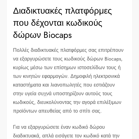
Διαδικτυακές πλατφόρμες
που δέχονται κωδικούς
δώρων Biocaps
Πολλές διαδικτυακές πλατφόρμες σας επιτρέπουν
να εξαργυρώσετε τους κωδικούς δώρων Biocaps,
κυρίως μέσω των επίσημων ιστοσελίδων τους ή
των κινητών εφαρμογών. Δημοφιλή ηλεκτρονικά
καταστήματα και λιανοπωλητές που εστιάζουν
στην υγεία συχνά υποστηρίζουν αυτούς τους
κωδικούς, διευκολύνοντας την αγορά επιλέξιμων
προϊόντων απευθείας από το σπίτι σας.
Για να εξαργυρώσετε έναν κωδικό δώρου
διαδικτυακά, απλά εισάγετε τον κωδικό κατά την