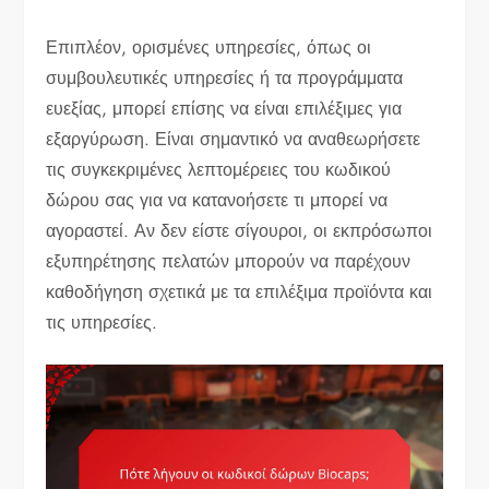
Επιπλέον, ορισμένες υπηρεσίες, όπως οι
συμβουλευτικές υπηρεσίες ή τα προγράμματα
ευεξίας, μπορεί επίσης να είναι επιλέξιμες για
εξαργύρωση. Είναι σημαντικό να αναθεωρήσετε
τις συγκεκριμένες λεπτομέρειες του κωδικού
δώρου σας για να κατανοήσετε τι μπορεί να
αγοραστεί. Αν δεν είστε σίγουροι, οι εκπρόσωποι
εξυπηρέτησης πελατών μπορούν να παρέχουν
καθοδήγηση σχετικά με τα επιλέξιμα προϊόντα και
τις υπηρεσίες.