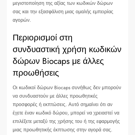
μεγιστοποίηση της αξίας των κωδικών δώρων
σας και την εξασφάλιση μιας ομαλής εμπειρίας
αγορών.
Περιορισμοί στη
συνδυαστική χρήση κωδικών
δώρων Biocaps με άλλες
προωθήσεις
Οι κωδικοί δώρων Biocaps συνήθως δεν μπορούν
να συνδυαστούν με άλλες προωθητικές
προσφορές ή εκπτώσεις. Αυτό σημαίνει ότι αν
έχετε έναν κωδικό δώρου, μπορεί να χρειαστεί να
επιλέξετε μεταξύ της χρήσης του ή της εφαρμογής
μιας προωθητικής έκπτωσης στην αγορά σας.