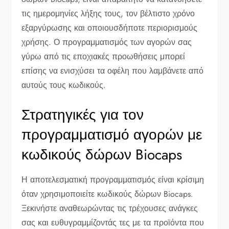
τις ημερομηνίες λήξης τους, τον βέλτιστο χρόνο
εξαργύρωσης και οποιουσδήποτε περιορισμούς
χρήσης. Ο προγραμματισμός των αγορών σας
γύρω από τις εποχιακές προωθήσεις μπορεί
επίσης να ενισχύσει τα οφέλη που λαμβάνετε από
αυτούς τους κωδικούς.
Στρατηγικές για τον
προγραμματισμό αγορών με
κωδικούς δώρων Biocaps
Η αποτελεσματική προγραμματισμός είναι κρίσιμη
όταν χρησιμοποιείτε κωδικούς δώρων Biocaps.
Ξεκινήστε αναθεωρώντας τις τρέχουσες ανάγκες
σας και ευθυγραμμίζοντάς τες με τα προϊόντα που