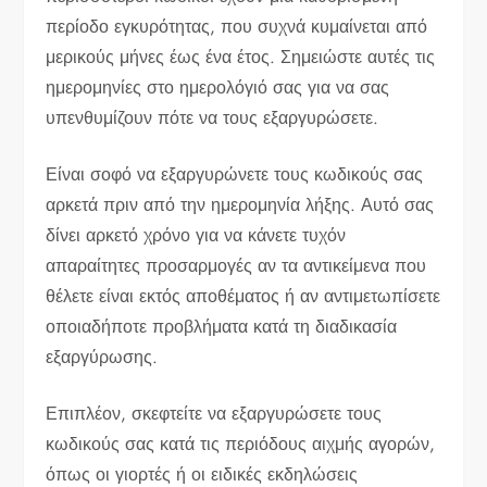
περίοδο εγκυρότητας, που συχνά κυμαίνεται από
μερικούς μήνες έως ένα έτος. Σημειώστε αυτές τις
ημερομηνίες στο ημερολόγιό σας για να σας
υπενθυμίζουν πότε να τους εξαργυρώσετε.
Είναι σοφό να εξαργυρώνετε τους κωδικούς σας
αρκετά πριν από την ημερομηνία λήξης. Αυτό σας
δίνει αρκετό χρόνο για να κάνετε τυχόν
απαραίτητες προσαρμογές αν τα αντικείμενα που
θέλετε είναι εκτός αποθέματος ή αν αντιμετωπίσετε
οποιαδήποτε προβλήματα κατά τη διαδικασία
εξαργύρωσης.
Επιπλέον, σκεφτείτε να εξαργυρώσετε τους
κωδικούς σας κατά τις περιόδους αιχμής αγορών,
όπως οι γιορτές ή οι ειδικές εκδηλώσεις