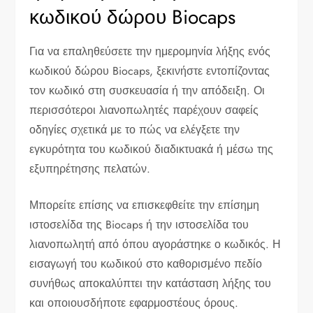
κωδικού δώρου Biocaps
Για να επαληθεύσετε την ημερομηνία λήξης ενός
κωδικού δώρου Biocaps, ξεκινήστε εντοπίζοντας
τον κωδικό στη συσκευασία ή την απόδειξη. Οι
περισσότεροι λιανοπωλητές παρέχουν σαφείς
οδηγίες σχετικά με το πώς να ελέγξετε την
εγκυρότητα του κωδικού διαδικτυακά ή μέσω της
εξυπηρέτησης πελατών.
Μπορείτε επίσης να επισκεφθείτε την επίσημη
ιστοσελίδα της Biocaps ή την ιστοσελίδα του
λιανοπωλητή από όπου αγοράστηκε ο κωδικός. Η
εισαγωγή του κωδικού στο καθορισμένο πεδίο
συνήθως αποκαλύπτει την κατάσταση λήξης του
και οποιουσδήποτε εφαρμοστέους όρους.