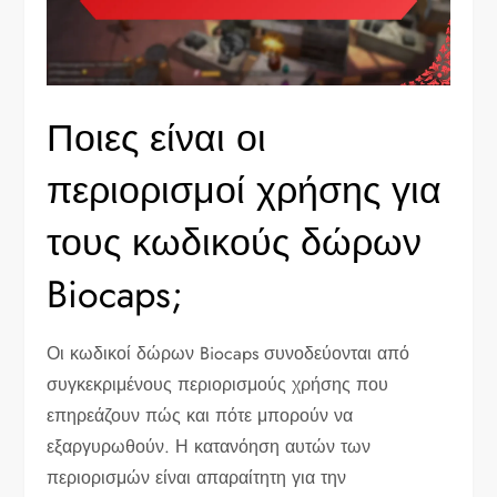
Ποιες είναι οι
περιορισμοί χρήσης για
τους κωδικούς δώρων
Biocaps;
Οι κωδικοί δώρων Biocaps συνοδεύονται από
συγκεκριμένους περιορισμούς χρήσης που
επηρεάζουν πώς και πότε μπορούν να
εξαργυρωθούν. Η κατανόηση αυτών των
περιορισμών είναι απαραίτητη για την