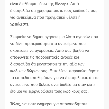
είναι διαθέσιμα μέσω της Biocaps. Αυτό
διασφαλίζει ότι χρησιμοποιείτε τους κωδικούς σας
για αντικείμενα που πραγματικά θέλετε ή
χρειάζεστε.
Σκεφτείτε να δημιουργήσετε μια λίστα αγορών που
να δίνει προτεραιότητα στα αντικείμενα που
σκοπεύετε να αγοράσετε. Αυτό σας βοηθά να
αποφύγετε τις παρορμητικές αγορές και
διασφαλίζει ότι μεγιστοποιείτε την αξία των
κωδικών δώρων σας. Επιπλέον, παρακολουθήστε
τα επίπεδα αποθεμάτων για να διασφαλίσετε ότι τα
αντικείμενα που θέλετε είναι διαθέσιμα όταν είστε
έτοιμοι να εξαργυρώσετε τους κωδικούς σας.
Τέλος, να είστε ενήμεροι για οποιουσδήποτε